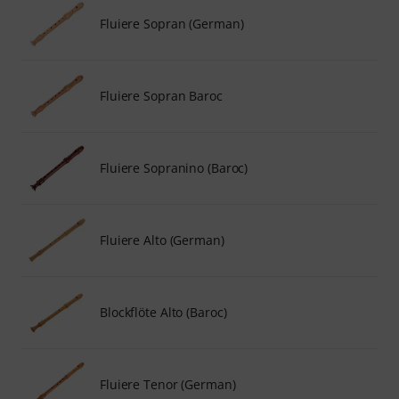
Fluiere Sopran (German)
Fluiere Sopran Baroc
Fluiere Sopranino (Baroc)
Fluiere Alto (German)
Blockflöte Alto (Baroc)
Fluiere Tenor (German)