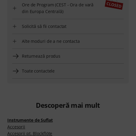
Ore de Program (CEST - Ora de vară
din Europa Centrală)
Solicită să fii contactat
Alte moduri de a ne contacta
Returnează produs
Toate contactele
Descoperă mai mult
Instrumente de Suflat
Accesorii
Accesorii pt. Blockflöte