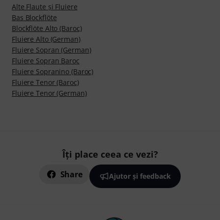
Alte Flaute şi Fluiere
Bas Blockflöte
Blockflöte Alto (Baroc)
Fluiere Alto (German)
Fluiere Sopran (German)
Fluiere Sopran Baroc
Fluiere Sopranino (Baroc)
Fluiere Tenor (Baroc)
Fluiere Tenor (German)
Îți place ceea ce vezi?
Share
Ajutor și feedback