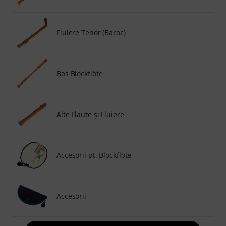
Fluiere Tenor (Baroc)
Bas Blockflöte
Alte Flaute şi Fluiere
Accesorii pt. Blockflöte
Accesorii