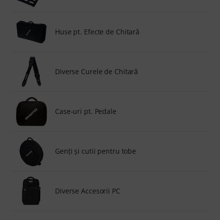
Huse pt. Efecte de Chitară
Diverse Curele de Chitară
Case-uri pt. Pedale
Genți și cutii pentru tobe
Diverse Accesorii PC