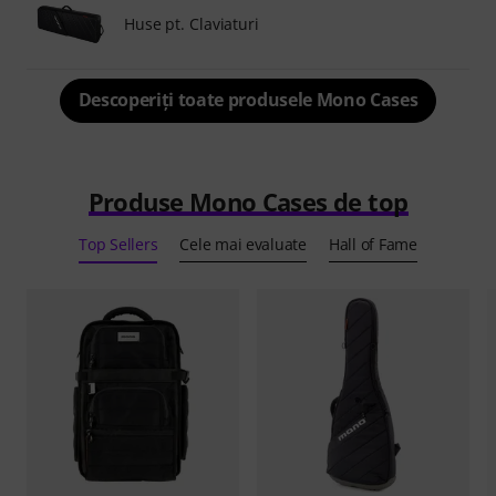
Huse pt. Claviaturi
Descoperiți toate produsele Mono Cases
Produse Mono Cases de top
Top Sellers
Cele mai evaluate
Hall of Fame