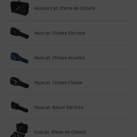
Accesorii pt. Efecte de Chitară
Huse pt. Chitare Electrice
Huse pt. Chitare Acustice
Huse pt. Chitare Clasice
Huse pt. Basuri Electrice
Cutii pt. Efecte de Chitară