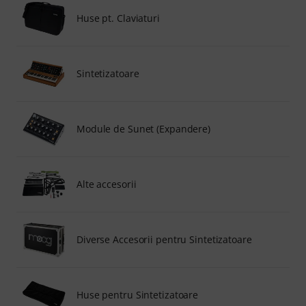
Huse pt. Claviaturi
Sintetizatoare
Module de Sunet (Expandere)
Alte accesorii
Diverse Accesorii pentru Sintetizatoare
Huse pentru Sintetizatoare