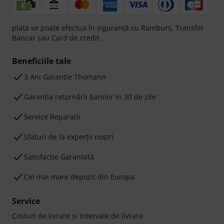
plata se poate efectua în siguranță cu Ramburs, Transfer
Bancar sau Card de credit.
Beneficiile tale
3 Ani Garanție Thomann
Garanţia returnării banilor în 30 de zile
Service Reparații
Sfaturi de la experții noștri
Satisfacție Garantată
Cel mai mare depozit din Europa
Service
Costuri de livrare şi Intervale de livrare