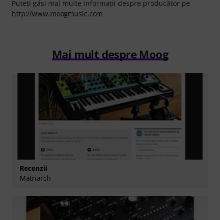
Puteți găsi mai multe informații despre producător pe
http://www.moogmusic.com
Mai mult despre Moog
Recenzii
Matriarch