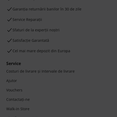
Garanţia returnării banilor în 30 de zile
Service Reparații
Sfaturi de la experții noștri
Satisfacție Garantată
Cel mai mare depozit din Europa
Service
Costuri de livrare şi Intervale de livrare
Ajutor
Vouchers
Contactaţi-ne
Walk-in Store