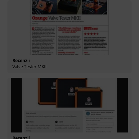
Recenzii
Valve Tester MKII
Recenzii