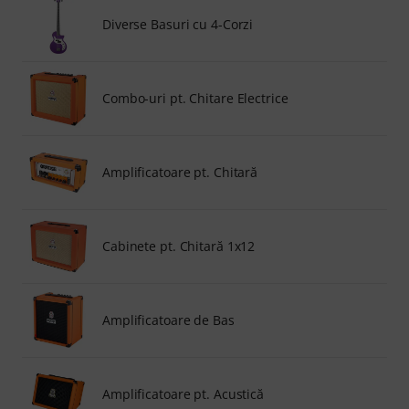
Diverse Basuri cu 4-Corzi
Combo-uri pt. Chitare Electrice
Amplificatoare pt. Chitară
Cabinete pt. Chitară 1x12
Amplificatoare de Bas
Amplificatoare pt. Acustică