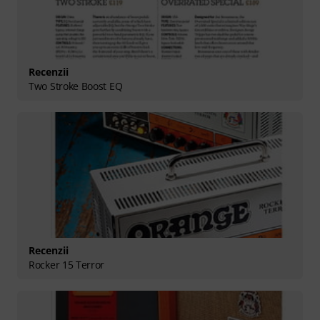
Recenzii
Two Stroke Boost EQ
Recenzii
Rocker 15 Terror