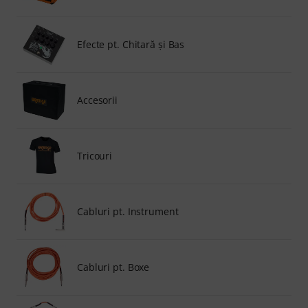
Efecte pt. Chitară şi Bas
Accesorii
Tricouri
Cabluri pt. Instrument
Cabluri pt. Boxe