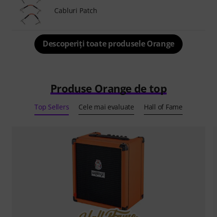
Cabluri Patch
Descoperiți toate produsele Orange
Produse Orange de top
Top Sellers
Cele mai evaluate
Hall of Fame