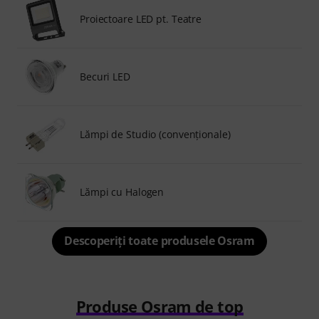
Proiectoare LED pt. Teatre
Becuri LED
Lămpi de Studio (convenționale)
Lămpi cu Halogen
Descoperiți toate produsele Osram
Produse Osram de top