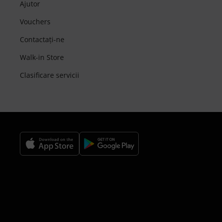
Ajutor
Vouchers
Contactaţi-ne
Walk-in Store
Clasificare servicii