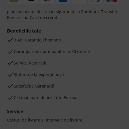
plata se poate efectua în siguranță cu Ramburs, Transfer
Bancar sau Card de credit.
Beneficiile tale
3 Ani Garanție Thomann
Garanţia returnării banilor în 30 de zile
Service Reparații
Sfaturi de la experții noștri
Satisfacție Garantată
Cel mai mare depozit din Europa
Service
Costuri de livrare şi Intervale de livrare