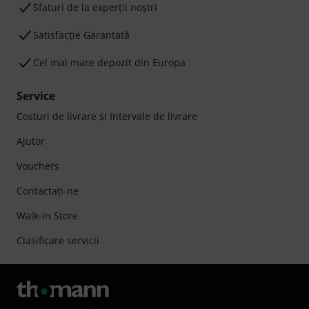
Sfaturi de la experții noștri
Satisfacție Garantată
Cel mai mare depozit din Europa
Service
Costuri de livrare şi Intervale de livrare
Ajutor
Vouchers
Contactaţi-ne
Walk-in Store
Clasificare servicii