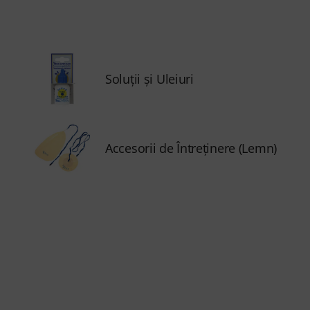
Soluţii şi Uleiuri
Accesorii de Întreţinere (Lemn)