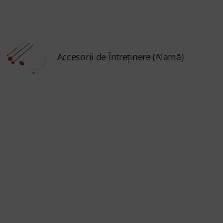
Accesorii de Întreţinere (Alamă)