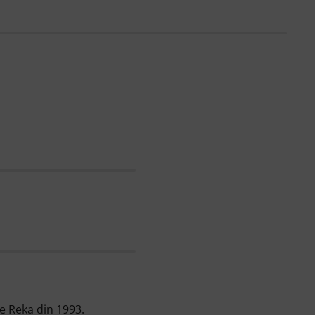
e Reka din 1993.