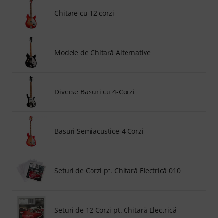
Chitare cu 12 corzi
Modele de Chitară Alternative
Diverse Basuri cu 4-Corzi
Basuri Semiacustice-4 Corzi
Seturi de Corzi pt. Chitară Electrică 010
Seturi de 12 Corzi pt. Chitară Electrică