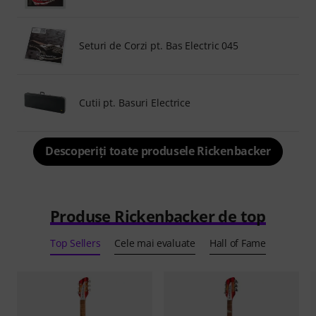
Seturi de Corzi pt. Bas Electric 045
Cutii pt. Basuri Electrice
Descoperiți toate produsele Rickenbacker
Produse Rickenbacker de top
Top Sellers
Cele mai evaluate
Hall of Fame