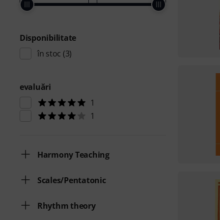
Disponibilitate
în stoc
(3)
evaluări
1
1
Harmony Teaching
Scales/Pentatonic
Rhythm theory