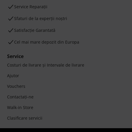
Service Reparații
Sfaturi de la experții noștri
Satisfacție Garantată
Cel mai mare depozit din Europa
Service
Costuri de livrare şi Intervale de livrare
Ajutor
Vouchers
Contactaţi-ne
Walk-in Store
Clasificare servicii