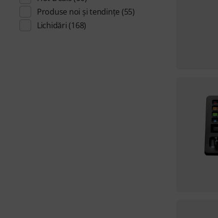
Produse noi și tendințe
(55)
Lichidări
(168)