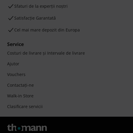
Sfaturi de la experții noștri
Satisfacție Garantată
Cel mai mare depozit din Europa
Service
Costuri de livrare şi Intervale de livrare
Ajutor
Vouchers
Contactaţi-ne
Walk-in Store
Clasificare servicii