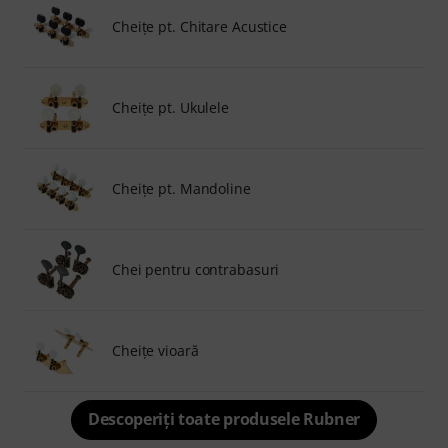
Cheiţe pt. Chitare Acustice
Cheiţe pt. Ukulele
Cheiţe pt. Mandoline
Chei pentru contrabasuri
Cheițe vioară
Descoperiți toate produsele Rubner