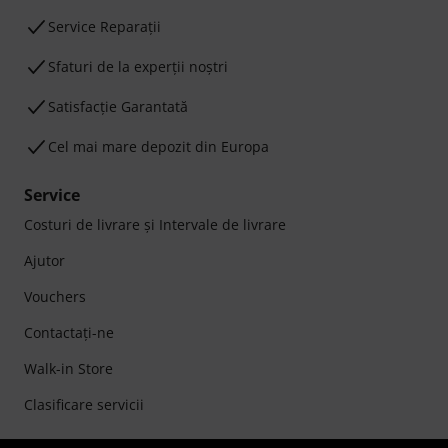
Service Reparații
Sfaturi de la experții noștri
Satisfacție Garantată
Cel mai mare depozit din Europa
Service
Costuri de livrare şi Intervale de livrare
Ajutor
Vouchers
Contactaţi-ne
Walk-in Store
Clasificare servicii