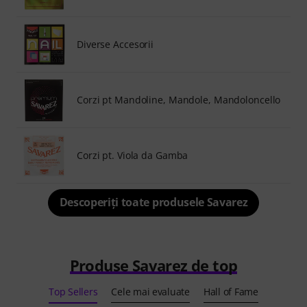
Diverse Accesorii
Corzi pt Mandoline, Mandole, Mandoloncello
Corzi pt. Viola da Gamba
Descoperiți toate produsele Savarez
Produse Savarez de top
Top Sellers
Cele mai evaluate
Hall of Fame