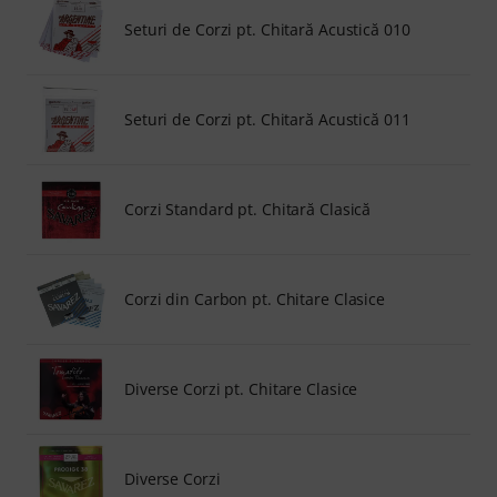
Seturi de Corzi pt. Chitară Acustică 010
Seturi de Corzi pt. Chitară Acustică 011
Corzi Standard pt. Chitară Clasică
Corzi din Carbon pt. Chitare Clasice
Diverse Corzi pt. Chitare Clasice
Diverse Corzi