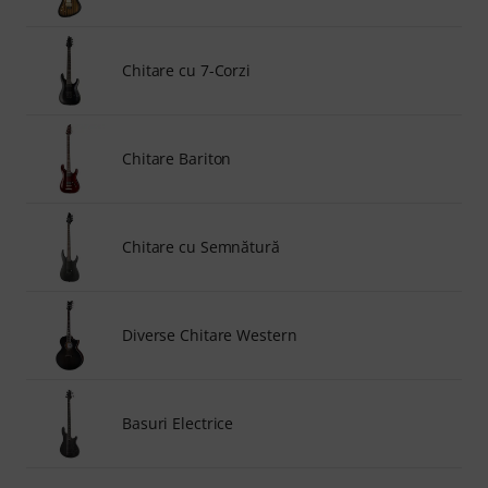
Chitare cu 7-Corzi
Chitare Bariton
Chitare cu Semnătură
Diverse Chitare Western
Basuri Electrice