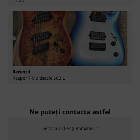
Recenzii
Reaper 7 Multiscale SCB LH
Ne puteți contacta astfel
Serviciul Clienți România