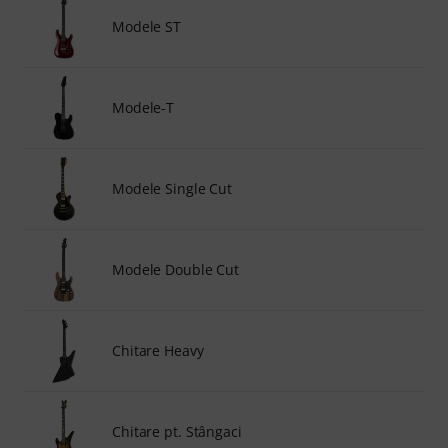
Modele ST
Modele-T
Modele Single Cut
Modele Double Cut
Chitare Heavy
Chitare pt. Stângaci