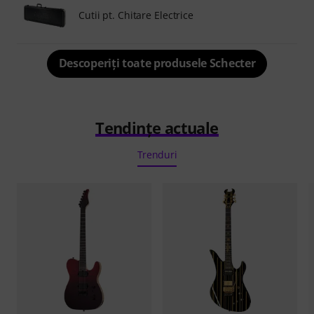
Cutii pt. Chitare Electrice
Descoperiți toate produsele Schecter
Tendințe actuale
Trenduri