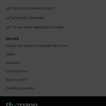
Sfaturi de la experții noștri
Satisfacție Garantată
Cel mai mare depozit din Europa
Service
Costuri de livrare şi Intervale de livrare
Ajutor
Vouchers
Contactaţi-ne
Walk-in Store
Clasificare servicii