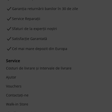
Garanţia returnării banilor în 30 de zile
Service Reparații
Sfaturi de la experții noștri
Satisfacție Garantată
Cel mai mare depozit din Europa
Service
Costuri de livrare şi Intervale de livrare
Ajutor
Vouchers
Contactaţi-ne
Walk-in Store