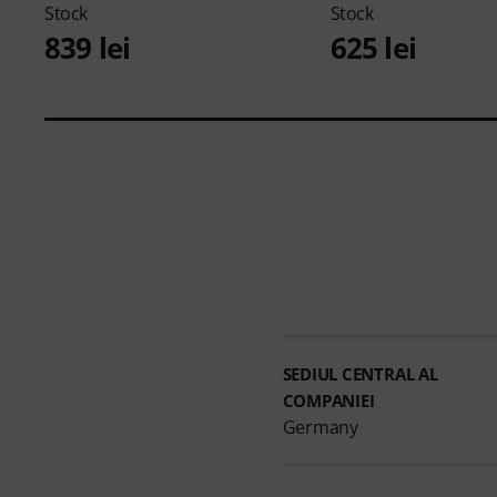
Stock
Stock
839 lei
625 lei
SEDIUL CENTRAL AL
COMPANIEI
Germany