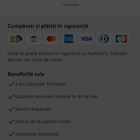
* Necesar
Cumpărați și plătiți în siguranță
plata se poate efectua în siguranță cu Ramburs, Transfer
Bancar sau Card de credit.
Beneficiile tale
3 Ani Garanție Thomann
Garanţia returnării banilor în 30 de zile
Service Reparații
Sfaturi de la experții noștri
Satisfacție Garantată