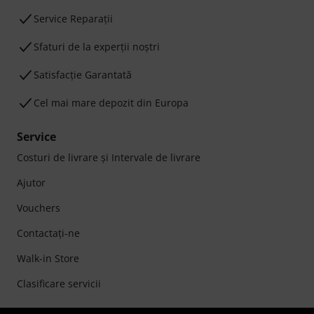
Service Reparații
Sfaturi de la experții noștri
Satisfacție Garantată
Cel mai mare depozit din Europa
Service
Costuri de livrare şi Intervale de livrare
Ajutor
Vouchers
Contactaţi-ne
Walk-in Store
Clasificare servicii