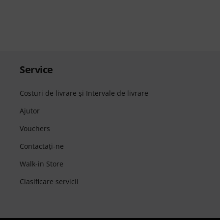
Service
Costuri de livrare şi Intervale de livrare
Ajutor
Vouchers
Contactaţi-ne
Walk-in Store
Clasificare servicii