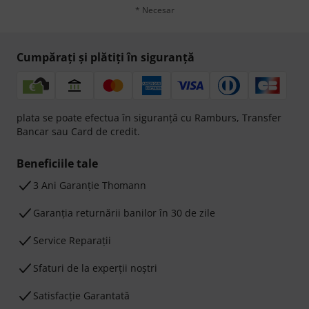
* Necesar
Cumpărați și plătiți în siguranță
plata se poate efectua în siguranță cu Ramburs, Transfer
Bancar sau Card de credit.
Beneficiile tale
3 Ani Garanție Thomann
Garanţia returnării banilor în 30 de zile
Service Reparații
Sfaturi de la experții noștri
Satisfacție Garantată