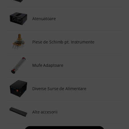
Atenuatoare
Piese de Schimb pt. Instrumente
Mufe Adaptoare
Diverse Surse de Alimentare
Alte accesorii