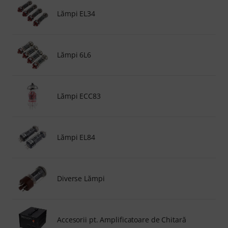
Lămpi EL34
Lămpi 6L6
Lămpi ECC83
Lămpi EL84
Diverse Lămpi
Accesorii pt. Amplificatoare de Chitară