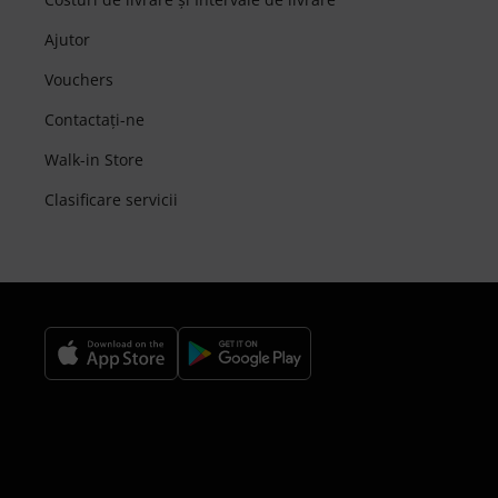
Ajutor
Vouchers
Contactaţi-ne
Walk-in Store
Clasificare servicii