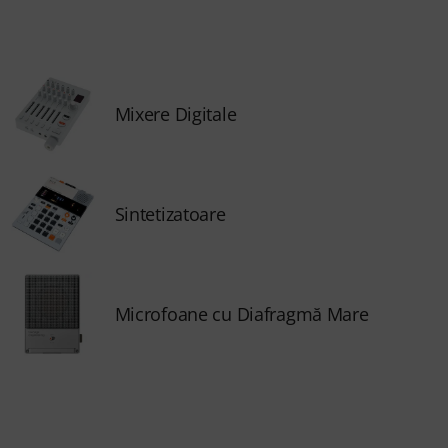
Mixere Digitale
Sintetizatoare
Microfoane cu Diafragmă Mare