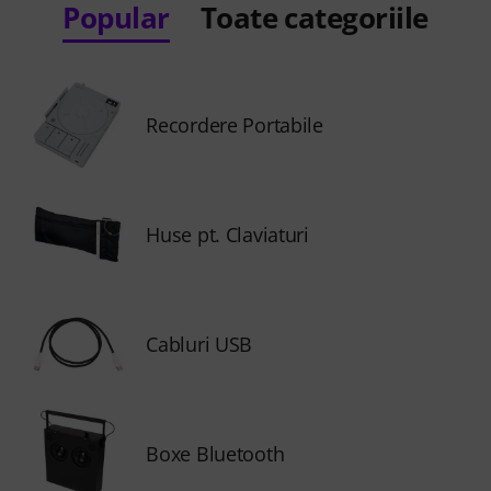
Popular
Toate categoriile
Recordere Portabile
Huse pt. Claviaturi
Cabluri USB
Boxe Bluetooth