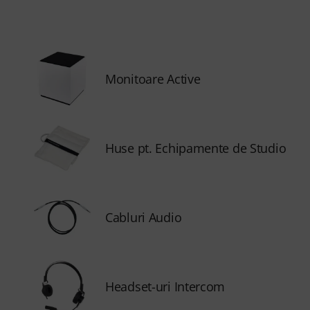
Monitoare Active
Huse pt. Echipamente de Studio
Cabluri Audio
Headset-uri Intercom