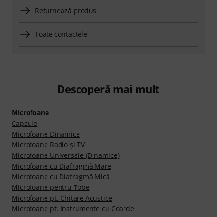
Returnează produs
Toate contactele
Descoperă mai mult
Microfoane
Capsule
Microfoane Dinamice
Microfoane Radio şi TV
Microfoane Universale (Dinamice)
Microfoane cu Diafragmă Mare
Microfoane cu Diafragmă Mică
Microfoane pentru Tobe
Microfoane pt. Chitare Acustice
Microfoane pt. Instrumente cu Coarde