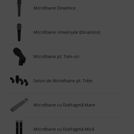
Microfoane Dinamice
Microfoane Universale (Dinamice)
Microfoane pt. Tom-uri
Seturi de Microfoane pt. Tobe
Microfoane cu Diafragmă Mare
Microfoane cu Diafragmă Mică