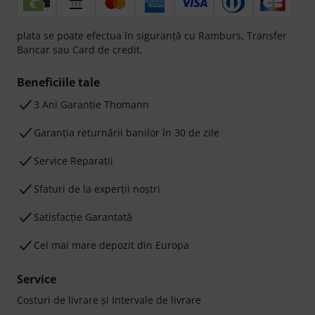
plata se poate efectua în siguranță cu Ramburs, Transfer
Bancar sau Card de credit.
Beneficiile tale
3 Ani Garanție Thomann
Garanţia returnării banilor în 30 de zile
Service Reparații
Sfaturi de la experții noștri
Satisfacție Garantată
Cel mai mare depozit din Europa
Service
Costuri de livrare şi Intervale de livrare