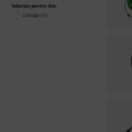
Selectat pentru dvs.
Lichidări
(1)