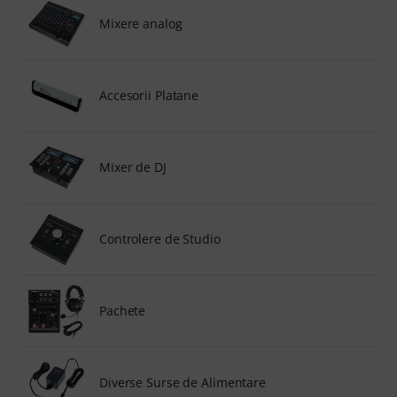
Mixere analog
Accesorii Platane
Mixer de DJ
Controlere de Studio
Pachete
Diverse Surse de Alimentare