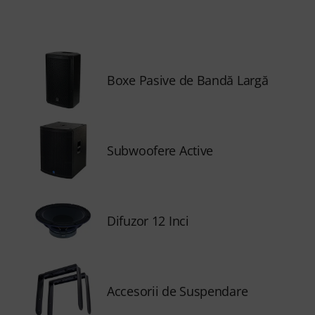
Boxe Pasive de Bandă Largă
Subwoofere Active
Difuzor 12 Inci
Accesorii de Suspendare