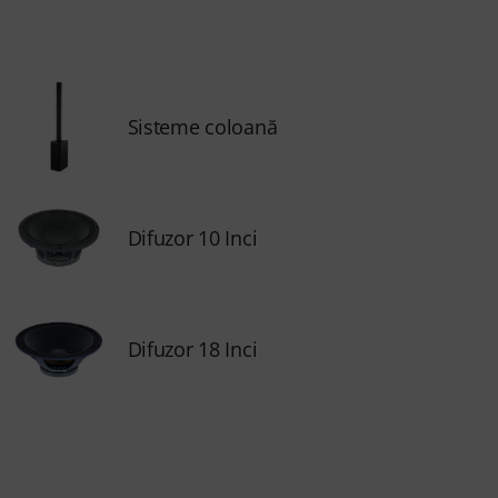
Sisteme coloană
Difuzor 10 Inci
Difuzor 18 Inci