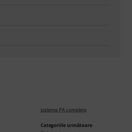
sisteme PA complete
Categoriile următoare