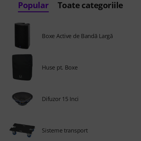
Popular
Toate categoriile
Boxe Active de Bandă Largă
Huse pt. Boxe
Difuzor 15 Inci
Sisteme transport