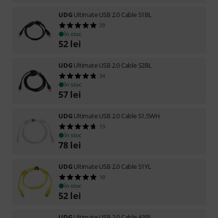
UDG
Ultimate USB 2.0 Cable S1BL
29
în stoc
52
lei
UDG
Ultimate USB 2.0 Cable S2BL
34
în stoc
57
lei
UDG
Ultimate USB 2.0 Cable S1,5WH
13
în stoc
78
lei
UDG
Ultimate USB 2.0 Cable S1YL
10
în stoc
52
lei
UDG
Ultimate USB 2.0 Cable A3BL