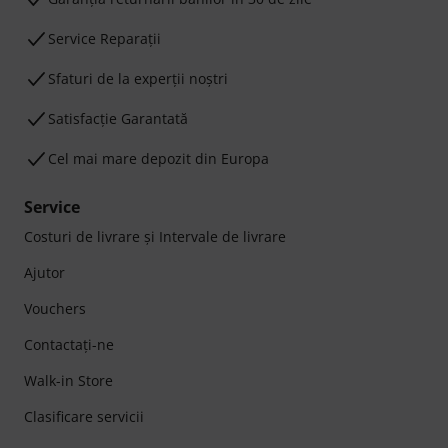
Service Reparații
Sfaturi de la experții noștri
Satisfacție Garantată
Cel mai mare depozit din Europa
Service
Costuri de livrare şi Intervale de livrare
Ajutor
Vouchers
Contactaţi-ne
Walk-in Store
Clasificare servicii