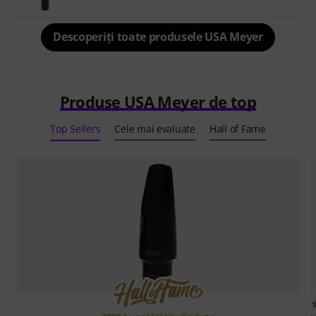
Descoperiți toate produsele USA Meyer
Produse USA Meyer de top
Top Sellers
Cele mai evaluate
Hall of Fame