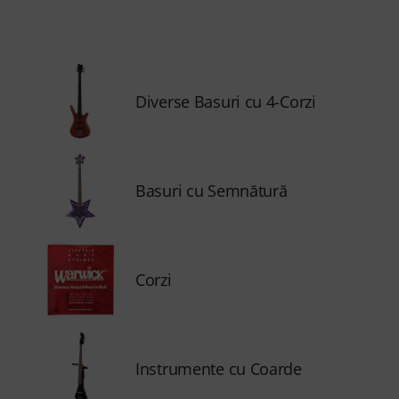
Diverse Basuri cu 4-Corzi
Basuri cu Semnătură
Corzi
Instrumente cu Coarde