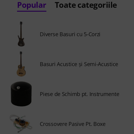
Popular
Toate categoriile
Diverse Basuri cu 5-Corzi
Basuri Acustice şi Semi-Acustice
Piese de Schimb pt. Instrumente
Crossovere Pasive Pt. Boxe