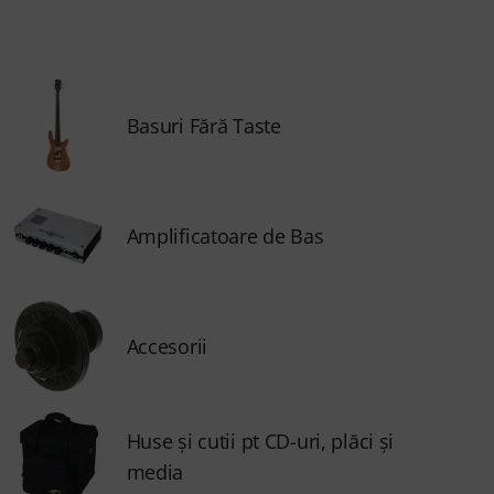
Basuri Fără Taste
Amplificatoare de Bas
Accesorii
Huse și cutii pt CD-uri, plăci și
media