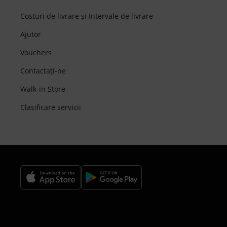
Costuri de livrare şi Intervale de livrare
Ajutor
Vouchers
Contactaţi-ne
Walk-in Store
Clasificare servicii