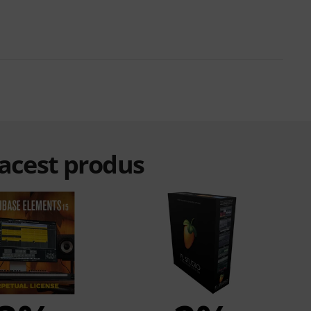
 acest produs