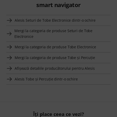
smart navigator
Alesis Seturi de Tobe Electronice dintr-o ochire
Mergi la categoria de produse Seturi de Tobe
Electronice
Mergi la categoria de produse Tobe Electronice
Mergi la categoria de produse Tobe şi Percuţie
Afişează detaliile producătorului pentru Alesis
Alesis Tobe şi Percuţie dintr-o ochire
Îți place ceea ce vezi?