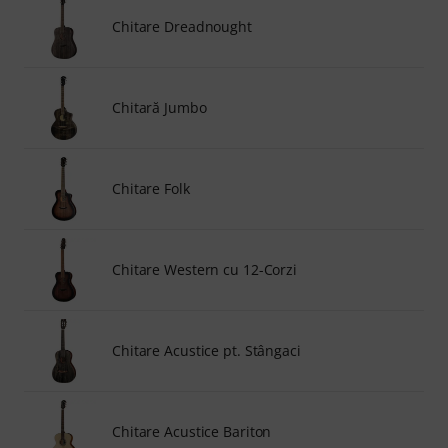
Chitare Dreadnought
Chitară Jumbo
Chitare Folk
Chitare Western cu 12-Corzi
Chitare Acustice pt. Stângaci
Chitare Acustice Bariton