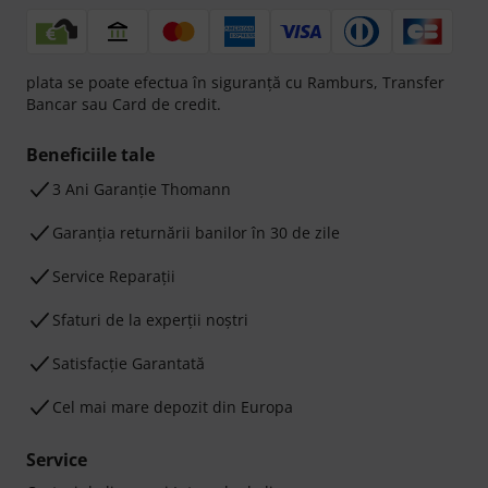
plata se poate efectua în siguranță cu Ramburs, Transfer
Bancar sau Card de credit.
Beneficiile tale
3 Ani Garanție Thomann
Garanţia returnării banilor în 30 de zile
Service Reparații
Sfaturi de la experții noștri
Satisfacție Garantată
Cel mai mare depozit din Europa
Service