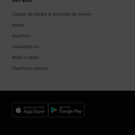
Costuri de livrare şi Intervale de livrare
Ajutor
Vouchers
Contactaţi-ne
Walk-in Store
Clasificare servicii