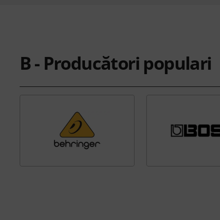
B - Producători populari