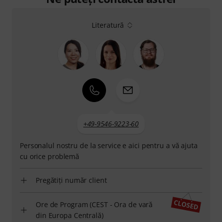
Literatură
+49-9546-9223-60
Personalul nostru de la service e aici pentru a vă ajuta
cu orice problemă
Pregătiți număr client
Ore de Program (CEST - Ora de vară
din Europa Centrală)