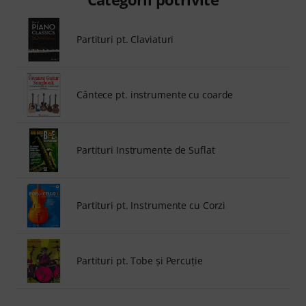
Partituri pt. Claviaturi
Cântece pt. instrumente cu coarde
Partituri Instrumente de Suflat
Partituri pt. Instrumente cu Corzi
Partituri pt. Tobe și Percuție