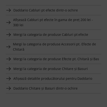
Daddario Cabluri pt efecte dintr-o ochire
Afişează Cabluri pt efecte în gama de preţ 200 lei -
300 lei
Mergi la categoria de produse Cabluri pt efecte
Mergi la categoria de produse Accesorii pt. Efecte de
Chitară
Mergi la categoria de produse Efecte pt. Chitară şi Bas
Mergi la categoria de produse Chitare şi Basuri
Afişează detaliile producătorului pentru Daddario
Daddario Chitare şi Basuri dintr-o ochire