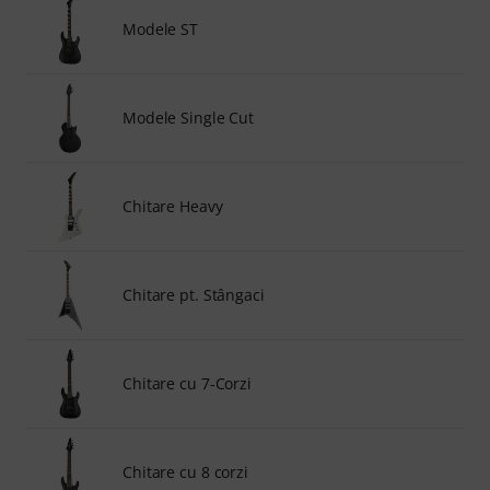
Modele ST
Modele Single Cut
Chitare Heavy
Chitare pt. Stângaci
Chitare cu 7-Corzi
Chitare cu 8 corzi