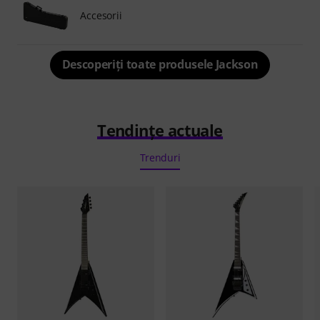
Accesorii
Descoperiți toate produsele Jackson
Tendințe actuale
Trenduri