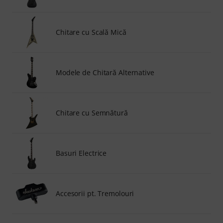
Chitare cu Scală Mică
Modele de Chitară Alternative
Chitare cu Semnătură
Basuri Electrice
Accesorii pt. Tremolouri