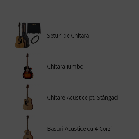
Seturi de Chitară
Chitară Jumbo
Chitare Acustice pt. Stângaci
Basuri Acustice cu 4 Corzi