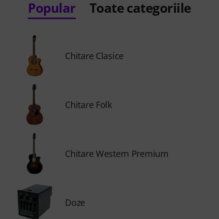
Popular
Toate categoriile
Chitare Clasice
Chitare Folk
Chitare Western Premium
Doze