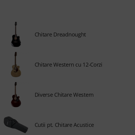
Chitare Dreadnought
Chitare Western cu 12-Corzi
Diverse Chitare Western
Cutii pt. Chitare Acustice