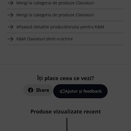
Mergi la categoria de produse Claviaturi
Mergi la categoria de produse Claviaturi
Afişează detaliile producătorului pentru K&M
K&M Claviaturi dintr-o ochire
Îți place ceea ce vezi?
Share
Ajutor și feedback
Produse vizualizate recent