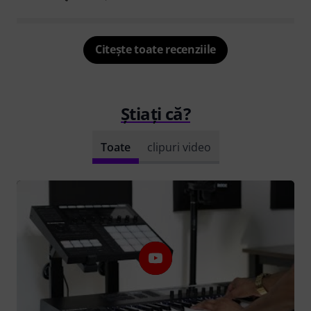
Citește toate recenziile
Știați că?
Toate
clipuri video