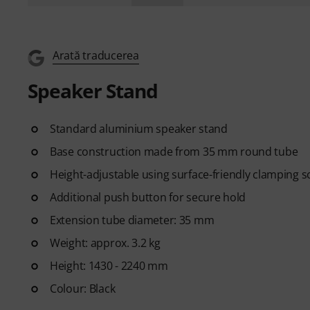
Arată traducerea
Speaker Stand
Standard aluminium speaker stand
Base construction made from 35 mm round tube
Height-adjustable using surface-friendly clamping 
Additional push button for secure hold
Extension tube diameter: 35 mm
Weight: approx. 3.2 kg
Height: 1430 - 2240 mm
Colour: Black