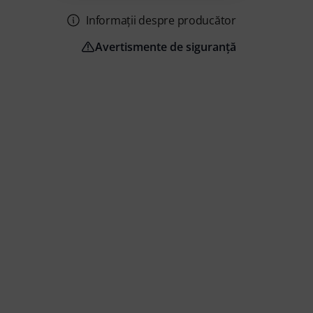
Informații despre producător
Avertismente de siguranță