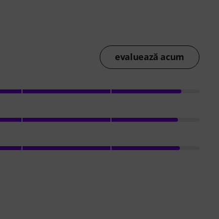
evaluează acum