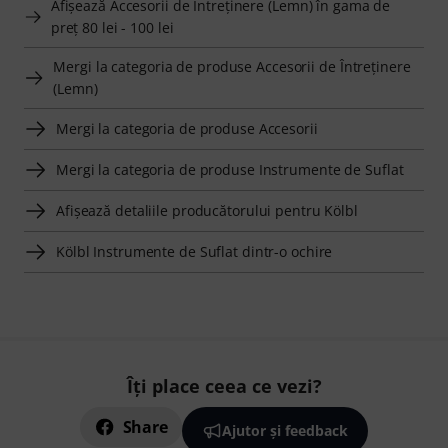
Afişează Accesorii de Întreţinere (Lemn) în gama de
preţ 80 lei - 100 lei
Mergi la categoria de produse Accesorii de Întreţinere
(Lemn)
Mergi la categoria de produse Accesorii
Mergi la categoria de produse Instrumente de Suflat
Afişează detaliile producătorului pentru Kölbl
Kölbl Instrumente de Suflat dintr-o ochire
Îți place ceea ce vezi?
Share
Ajutor și feedback