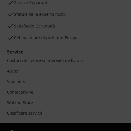
Service Reparații
Sfaturi de la experții noștri
Satisfacție Garantată
Cel mai mare depozit din Europa
Service
Costuri de livrare şi Intervale de livrare
Ajutor
Vouchers
Contactaţi-ne
Walk-in Store
Clasificare servicii