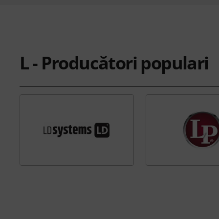
L - Producători populari