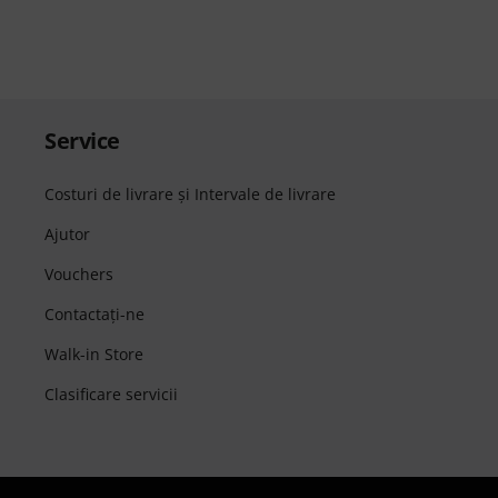
Service
Costuri de livrare şi Intervale de livrare
Ajutor
Vouchers
Contactaţi-ne
Walk-in Store
Clasificare servicii